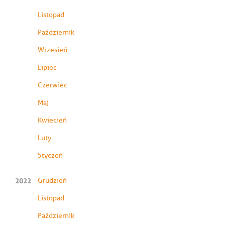
Listopad
Październik
Wrzesień
Lipiec
Czerwiec
Maj
Kwiecień
Luty
Styczeń
2022
Grudzień
Listopad
Październik