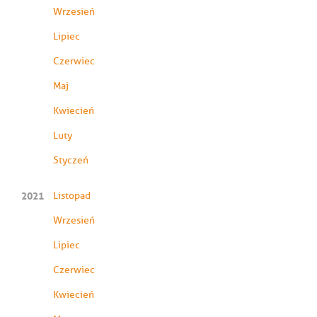
Wrzesień
Lipiec
Czerwiec
Maj
Kwiecień
Luty
Styczeń
2021
Listopad
Wrzesień
Lipiec
Czerwiec
Kwiecień