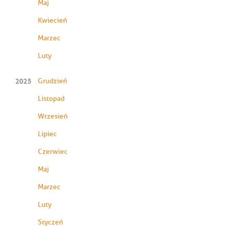
Maj
Kwiecień
Marzec
Luty
2025
Grudzień
Listopad
Wrzesień
Lipiec
Czerwiec
Maj
Marzec
Luty
Styczeń