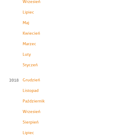
Wrzesień
Lipiec
Maj
Kwiecień
Marzec
Luty
Styczeń
2018
Grudzień
Listopad
Październik
Wrzesień
Sierpień
Lipiec