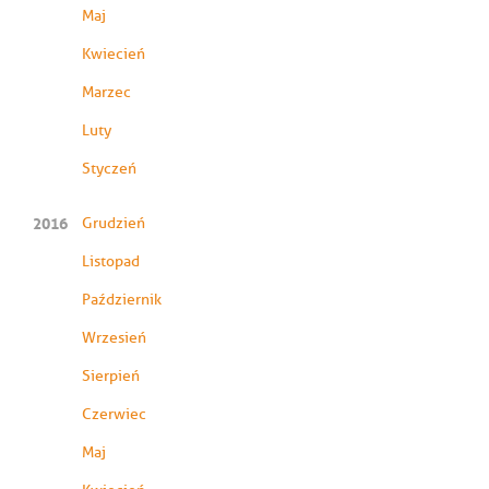
Maj
Kwiecień
Marzec
Luty
Styczeń
2016
Grudzień
Listopad
Październik
Wrzesień
Sierpień
Czerwiec
Maj