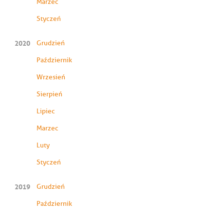
Marzec
Styczeń
2020
Grudzień
Październik
Wrzesień
Sierpień
Lipiec
Marzec
Luty
Styczeń
2019
Grudzień
Październik