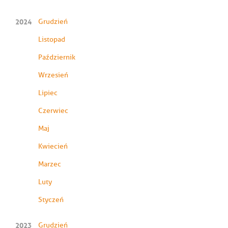
2024
Grudzień
Listopad
Październik
Wrzesień
Lipiec
Czerwiec
Maj
Kwiecień
Marzec
Luty
Styczeń
2023
Grudzień