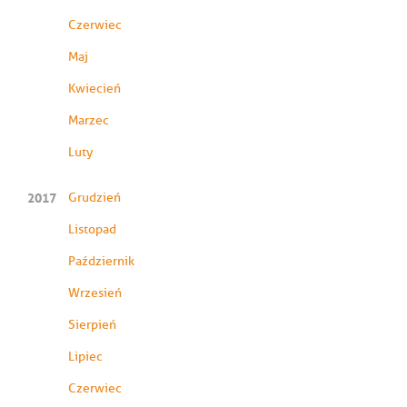
Czerwiec
Maj
Kwiecień
Marzec
Luty
2017
Grudzień
Listopad
Październik
Wrzesień
Sierpień
Lipiec
Czerwiec