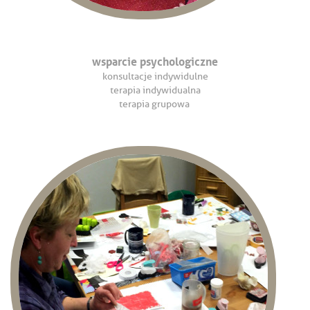
wsparcie psychologiczne
konsultacje indywidulne
terapia indywidualna
terapia grupowa