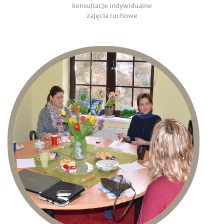
konsultacje indywidualne
zajęcia ruchowe