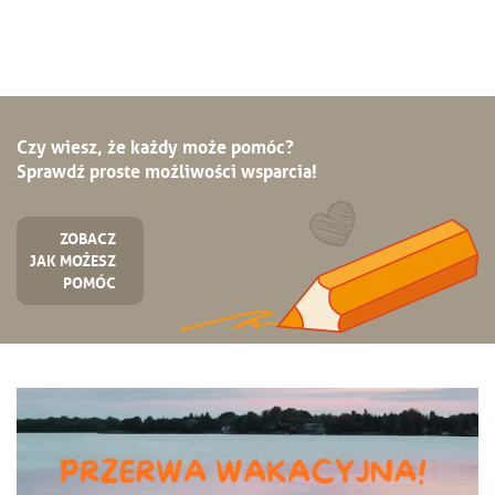
Czy wiesz, że każdy może pomóc?
Sprawdź proste możliwości wsparcia!
ZOBACZ
JAK MOŻESZ
POMÓC