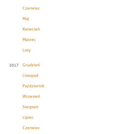
Czerwiec
Maj
Kwiecień
Marzec
Luty
2017
Grudzień
Listopad
Październik
Wrzesień
Sierpień
Lipiec
Czerwiec