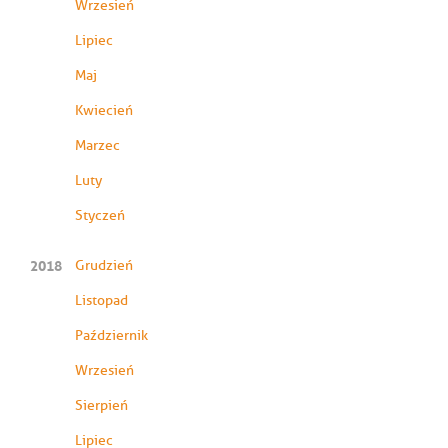
Wrzesień
Lipiec
Maj
Kwiecień
Marzec
Luty
Styczeń
2018
Grudzień
Listopad
Październik
Wrzesień
Sierpień
Lipiec