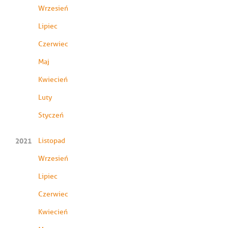
Wrzesień
Lipiec
Czerwiec
Maj
Kwiecień
Luty
Styczeń
2021
Listopad
Wrzesień
Lipiec
Czerwiec
Kwiecień