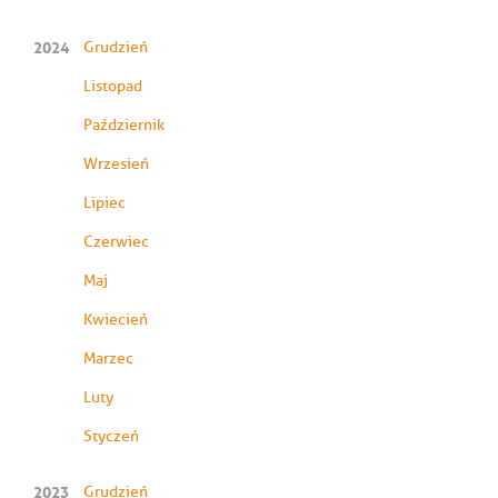
2024
Grudzień
Listopad
Październik
Wrzesień
Lipiec
Czerwiec
Maj
Kwiecień
Marzec
Luty
Styczeń
2023
Grudzień