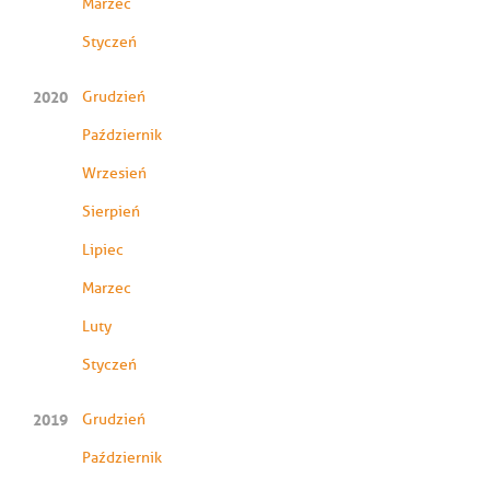
Marzec
Styczeń
2020
Grudzień
Październik
Wrzesień
Sierpień
Lipiec
Marzec
Luty
Styczeń
2019
Grudzień
Październik