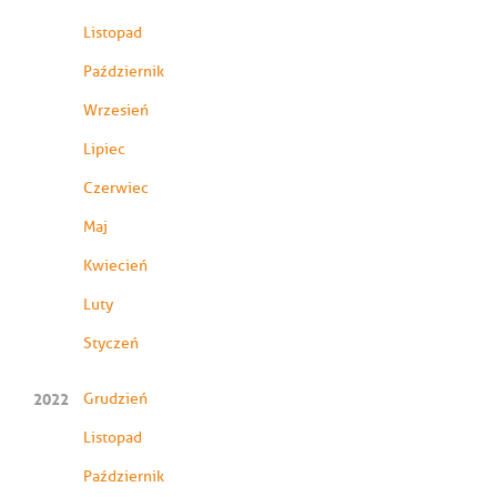
Listopad
Październik
Wrzesień
Lipiec
Czerwiec
Maj
Kwiecień
Luty
Styczeń
2022
Grudzień
Listopad
Październik