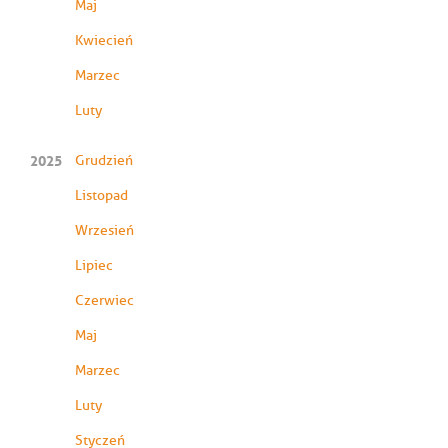
Maj
Kwiecień
Marzec
Luty
2025
Grudzień
Listopad
Wrzesień
Lipiec
Czerwiec
Maj
Marzec
Luty
Styczeń