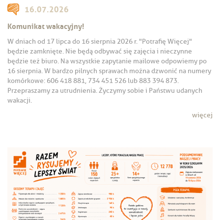
16.07.2026
Komunikat wakacyjny!
W dniach od 17 lipca do 16 sierpnia 2026 r. "Potrafię Więcej"
będzie zamknięte. Nie będą odbywać się zajęcia i nieczynne
będzie też biuro. Na wszystkie zapytanie mailowe odpowiemy po
16 sierpnia. W bardzo pilnych sprawach można dzwonić na numery
komórkowe: 606 418 881, 734 451 526 lub 883 394 873.
Przepraszamy za utrudnienia. Życzymy sobie i Państwu udanych
wakacji.
więcej