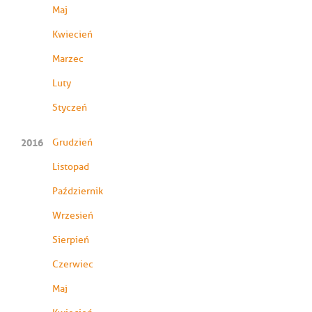
Maj
Kwiecień
Marzec
Luty
Styczeń
2016
Grudzień
Listopad
Październik
Wrzesień
Sierpień
Czerwiec
Maj