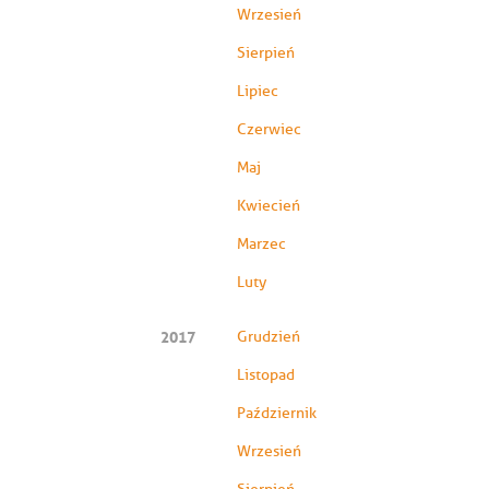
Wrzesień
Sierpień
Lipiec
Czerwiec
Maj
Kwiecień
Marzec
Luty
2017
Grudzień
Listopad
Październik
Wrzesień