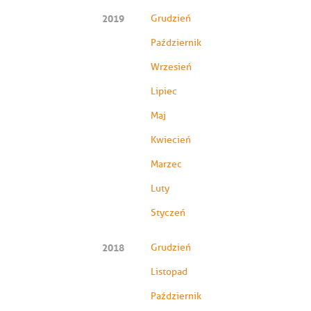
2019
Grudzień
Październik
Wrzesień
Lipiec
Maj
Kwiecień
Marzec
Luty
Styczeń
2018
Grudzień
Listopad
Październik