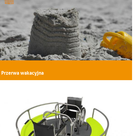
Przerwa wakacyjna