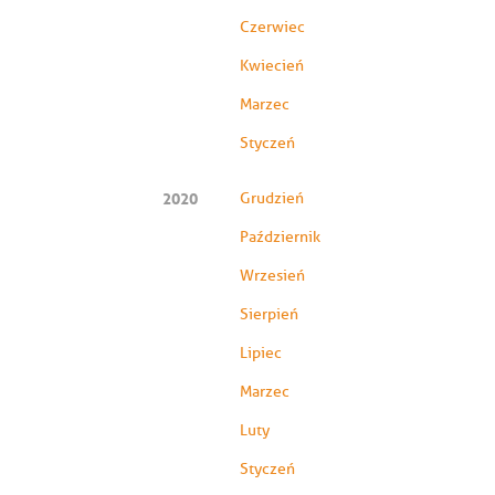
Czerwiec
Kwiecień
Marzec
Styczeń
2020
Grudzień
Październik
Wrzesień
Sierpień
Lipiec
Marzec
Luty
Styczeń