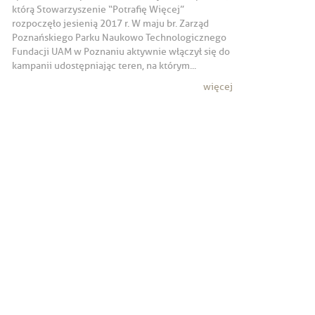
którą Stowarzyszenie “Potrafię Więcej”
rozpoczęło jesienią 2017 r. W maju br. Zarząd
Poznańskiego Parku Naukowo Technologicznego
Fundacji UAM w Poznaniu aktywnie włączył się do
kampanii udostępniając teren, na którym...
więcej