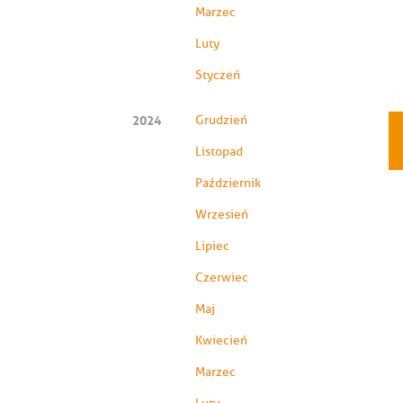
Marzec
Luty
Styczeń
2024
Grudzień
Listopad
Październik
Wrzesień
Lipiec
Czerwiec
Maj
Kwiecień
Marzec