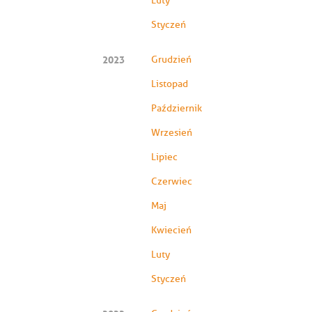
Luty
Styczeń
2023
Grudzień
Listopad
Październik
Wrzesień
Lipiec
Czerwiec
Maj
Kwiecień
Luty
Styczeń