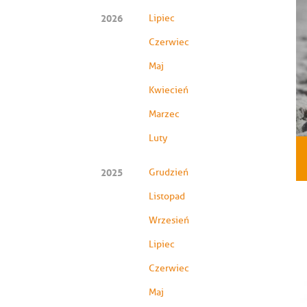
2026
Lipiec
Czerwiec
Maj
Kwiecień
Marzec
Luty
2025
Grudzień
Listopad
Wrzesień
Lipiec
Czerwiec
Maj