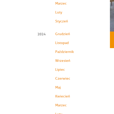
Marzec
Luty
Styczeń
2024
Grudzień
Listopad
Październik
Wrzesień
Lipiec
Czerwiec
Maj
Kwiecień
Marzec