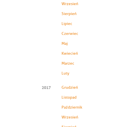
Wrzesień
Sierpień
Lipiec
Czerwiec
Maj
Kwiecień
Marzec
Luty
2017
Grudzień
Listopad
Październik
Wrzesień