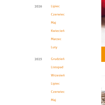
2026
Lipiec
Czerwiec
Maj
Kwiecień
Marzec
Luty
2025
Grudzień
Listopad
Wrzesień
Lipiec
Czerwiec
Maj