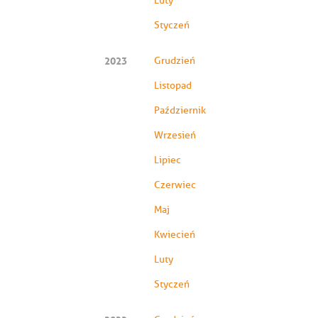
Luty
Styczeń
2023
Grudzień
Listopad
Październik
Wrzesień
Lipiec
Czerwiec
Maj
Kwiecień
Luty
Styczeń