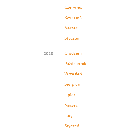
Czerwiec
Kwiecień
Marzec
Styczeń
2020
Grudzień
Październik
Wrzesień
Sierpień
Lipiec
Marzec
Luty
Styczeń