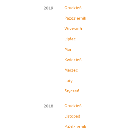
2019
Grudzień
Październik
Wrzesień
Lipiec
Maj
Kwiecień
Marzec
Luty
Styczeń
2018
Grudzień
Listopad
Październik