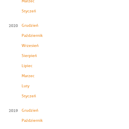
Marzec
Styczeń
2020
Grudzień
Październik
Wrzesień
Sierpień
Lipiec
Marzec
Luty
Styczeń
2019
Grudzień
Październik