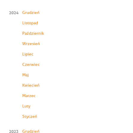
2024
Grudzień
Listopad
Październik
Wrzesień
Lipiec
Czerwiec
Maj
Kwiecień
Marzec
Luty
Styczeń
2023
Grudzień