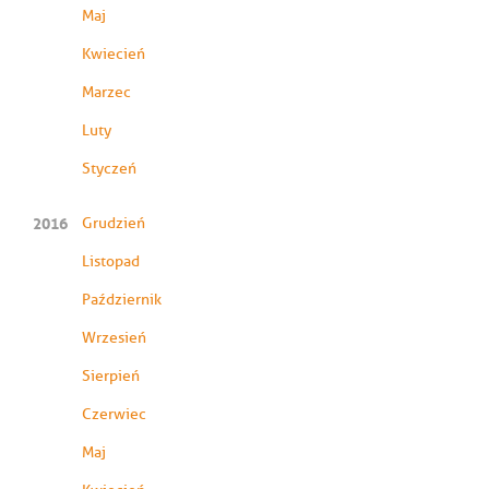
Maj
Kwiecień
Marzec
Luty
Styczeń
2016
Grudzień
Listopad
Październik
Wrzesień
Sierpień
Czerwiec
Maj