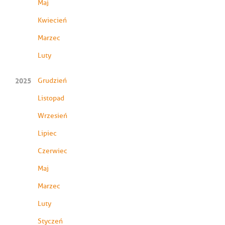
Maj
Kwiecień
Marzec
Luty
2025
Grudzień
Listopad
Wrzesień
Lipiec
Czerwiec
Maj
Marzec
Luty
Styczeń