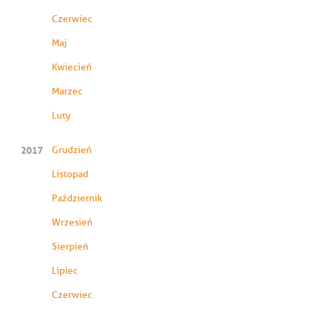
Czerwiec
Maj
Kwiecień
Marzec
Luty
2017
Grudzień
Listopad
Październik
Wrzesień
Sierpień
Lipiec
Czerwiec