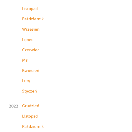
Listopad
Październik
Wrzesień
Lipiec
Czerwiec
Maj
Kwiecień
Luty
Styczeń
2022
Grudzień
Listopad
Październik