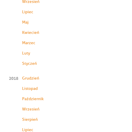
Wrzesień
Lipiec
Maj
Kwiecień
Marzec
Luty
Styczeń
2018
Grudzień
Listopad
Październik
Wrzesień
Sierpień
Lipiec