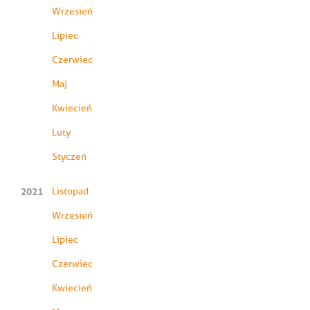
Wrzesień
Lipiec
Czerwiec
Maj
Kwiecień
Luty
Styczeń
2021
Listopad
Wrzesień
Lipiec
Czerwiec
Kwiecień