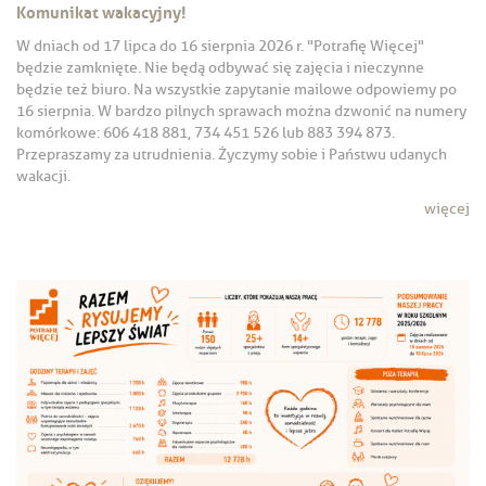
Komunikat wakacyjny!
W dniach od 17 lipca do 16 sierpnia 2026 r. "Potrafię Więcej"
będzie zamknięte. Nie będą odbywać się zajęcia i nieczynne
będzie też biuro. Na wszystkie zapytanie mailowe odpowiemy po
16 sierpnia. W bardzo pilnych sprawach można dzwonić na numery
komórkowe: 606 418 881, 734 451 526 lub 883 394 873.
Przepraszamy za utrudnienia. Życzymy sobie i Państwu udanych
wakacji.
więcej