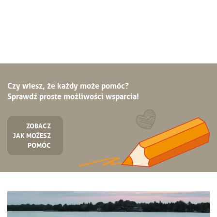
Czy wiesz, że każdy może pomóc?
Sprawdź proste możliwości wsparcia!
ZOBACZ
JAK MOŻESZ
POMÓC