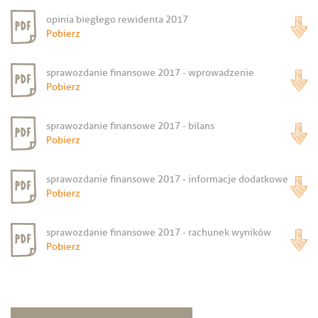
opinia biegłego rewidenta 2017
Pobierz
sprawozdanie finansowe 2017 - wprowadzenie
Pobierz
sprawozdanie finansowe 2017 - bilans
Pobierz
sprawozdanie finansowe 2017 - informacje dodatkowe
Pobierz
sprawozdanie finansowe 2017 - rachunek wyników
Pobierz