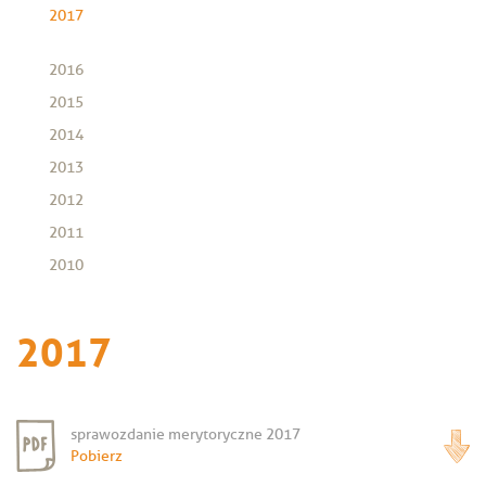
2017
2016
2015
2014
2013
2012
2011
2010
2017
sprawozdanie merytoryczne 2017
Pobierz