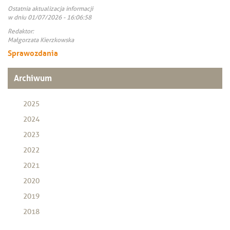
Ostatnia aktualizacja informacji
w dniu 01/07/2026 - 16:06:58
Redaktor:
Małgorzata Kierzkowska
Sprawozdania
Archiwum
2025
2024
2023
2022
2021
2020
2019
2018