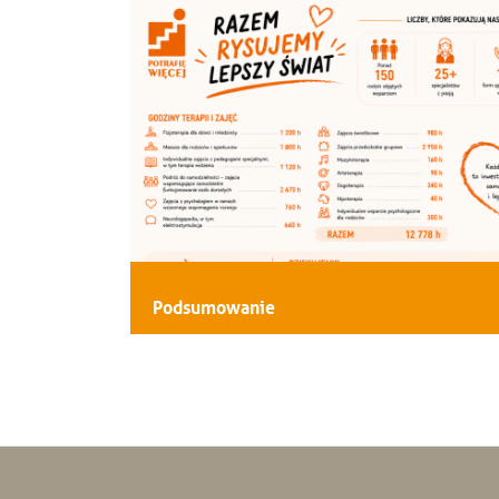
Podsumowanie