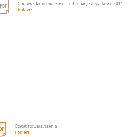
Sprawozdanie finansowe - informacje dodatkowe 2011
Pobierz
t
Statut stowarzyszenia
Pobierz