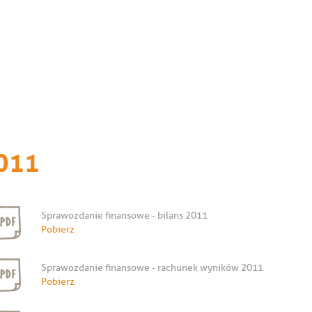
011
Sprawozdanie finansowe - bilans 2011
Pobierz
Sprawozdanie finansowe - rachunek wyników 2011
Pobierz