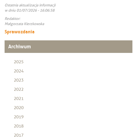
Ostatnia aktualizacja informacji
w dniu 01/07/2026 - 16:06:58
Redaktor:
Małgorzata Kierzkowska
Sprawozdania
Archiwum
2025
2024
2023
2022
2021
2020
2019
2018
2017