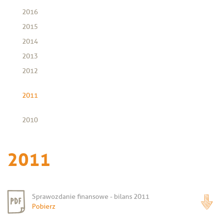
2016
2015
2014
2013
2012
2011
2010
2011
Sprawozdanie finansowe - bilans 2011
Pobierz