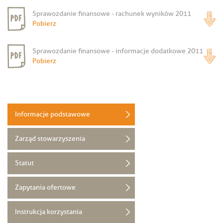
Sprawozdanie finansowe - rachunek wyników 2011
Pobierz
Sprawozdanie finansowe - informacje dodatkowe 2011
Pobierz
Informacje podstawowe
Zarząd stowarzyszenia
Statut
Zapytania ofertowe
Instrukcja korzystania