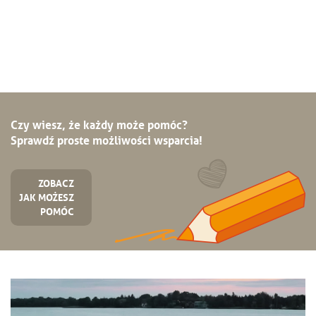
Czy wiesz, że każdy może pomóc?
Sprawdź proste możliwości wsparcia!
ZOBACZ
JAK MOŻESZ
POMÓC