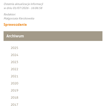
Ostatnia aktualizacja informacji
w dniu 01/07/2026 - 16:06:58
Redaktor:
Małgorzata Kierzkowska
Sprawozdania
Archiwum
2025
2024
2023
2022
2021
2020
2019
2018
2017