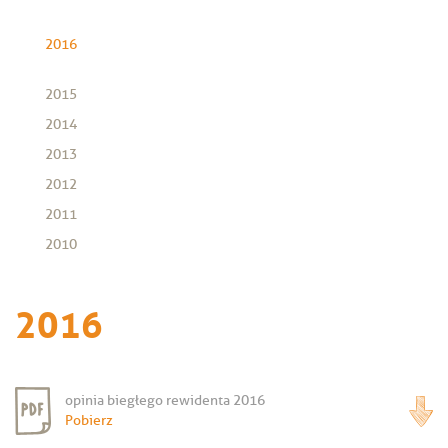
2016
2015
2014
2013
2012
2011
2010
2016
opinia biegłego rewidenta 2016
Pobierz