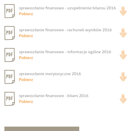
sprawozdanie finansowe - uzupełnienie bilansu 2016
Pobierz
sprawozdanie finansowe - rachunek wyników 2016
Pobierz
sprawozdanie finansowe - informacje ogólne 2016
Pobierz
sprawozdanie merytoryczne 2016
Pobierz
sprawozdanie finansowe - bilans 2016
Pobierz