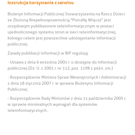
Instrukcja korzystania z serwisu
Biuletyn Informacji Publicznej Stowarzyszenia na Rzecz Dzieci
ze Złożoną Niepełnosprawnością "Potrafię Więcej" jest
urzędowym publikatorem teleinformatycznym w postaci
ujednoliconego systemu stron w sieci teleinformatycznej,
którego celem jest powszechne udostępnianie informacji
publicznej.
Zasady publikacji informacji w BIP regulują:
- Ustawa z dnia 6 września 2001 r. o dostępie do informacji
publicznej (Dz. U. z 2001 r. nr 112, poz. 1198 z późn. zm.)
- Rozporządzenie Ministra Spraw Wewnętrznych i Administracji
z dnia 18 stycznia 2007 r. w sprawie Biuletynu Informacji
Publicznej
- Rozporządzenie Rady Ministrów z dnia 11 października 2005 r.
w sprawie minimalnych wymagań dla systemów
teleinformatycznych.