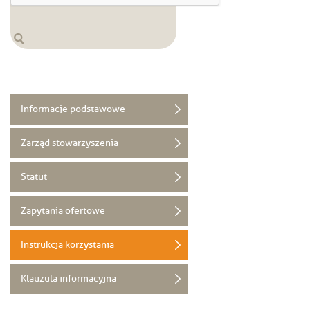
Informacje podstawowe
Zarząd stowarzyszenia
Statut
Zapytania ofertowe
Instrukcja korzystania
Klauzula informacyjna