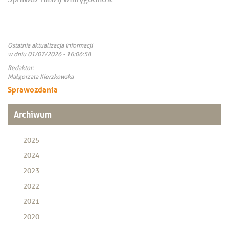
Ostatnia aktualizacja informacji
w dniu 01/07/2026 - 16:06:58
Redaktor:
Małgorzata Kierzkowska
Sprawozdania
Archiwum
2025
2024
2023
2022
2021
2020