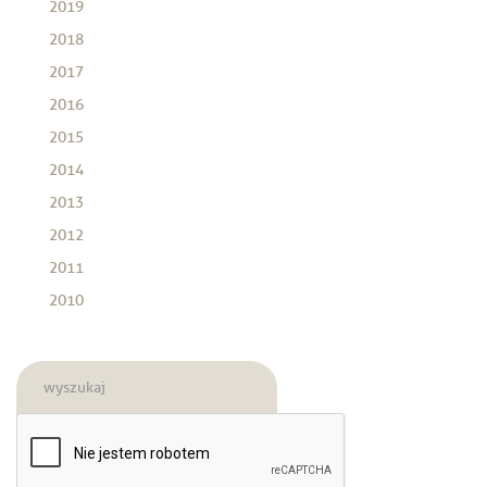
2019
2018
2017
2016
2015
2014
2013
2012
2011
2010