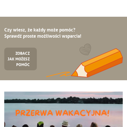
Czy wiesz, że każdy może pomóc?
Sprawdź proste możliwości wsparcia!
ZOBACZ
JAK MOŻESZ
POMÓC