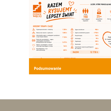
Podsumowanie