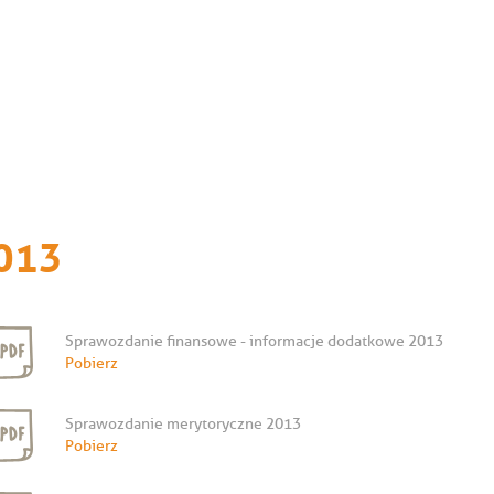
013
Sprawozdanie finansowe - informacje dodatkowe 2013
Pobierz
Sprawozdanie merytoryczne 2013
Pobierz