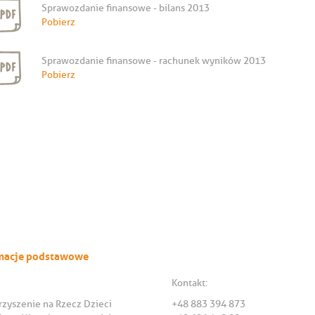
Sprawozdanie finansowe - bilans 2013
Pobierz
Sprawozdanie finansowe - rachunek wyników 2013
Pobierz
macje podstawowe
Kontakt:
zyszenie na Rzecz Dzieci
+48 883 394 873