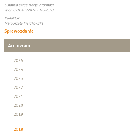
Ostatnia aktualizacja informacji
w dniu 01/07/2026 - 16:06:58
Redaktor:
Małgorzata Kierzkowska
Sprawozdania
Archiwum
2025
2024
2023
2022
2021
2020
2019
2018