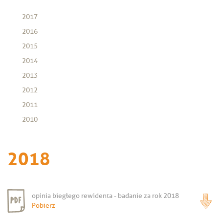
2017
2016
2015
2014
2013
2012
2011
2010
2018
opinia biegłego rewidenta - badanie za rok 2018
Pobierz