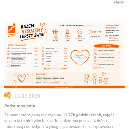
więcej
15.07.2026
Podsumowanie
12 778 godzin
Za nami intensywny rok szkolny.
terapii, zajęć i
wsparcia to nie tylko liczba. To codzienna praca z dziećmi,
młodzieżą i dorosłymi, wymagająca uważności, cierpliwości i