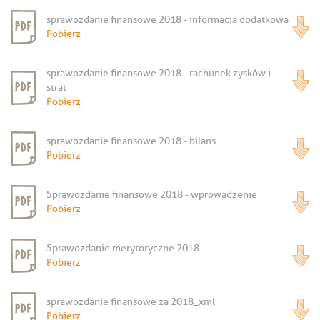
sprawozdanie finansowe 2018 - informacja dodatkowa
Pobierz
sprawozdanie finansowe 2018 - rachunek zysków i
strat
Pobierz
sprawozdanie finansowe 2018 - bilans
Pobierz
Sprawozdanie finansowe 2018 - wprowadzenie
Pobierz
Sprawozdanie merytoryczne 2018
Pobierz
sprawozdanie finansowe za 2018_xml
Pobierz