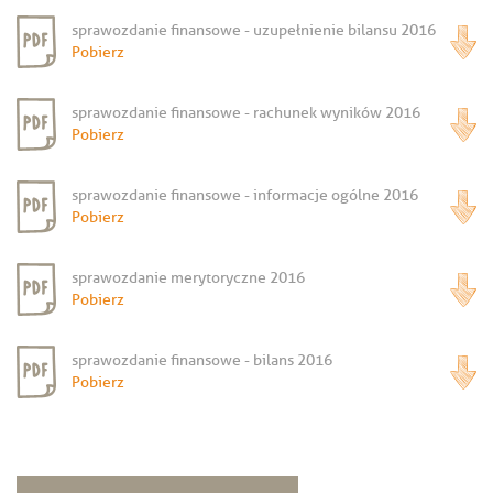
sprawozdanie finansowe - uzupełnienie bilansu 2016
Pobierz
sprawozdanie finansowe - rachunek wyników 2016
Pobierz
sprawozdanie finansowe - informacje ogólne 2016
Pobierz
sprawozdanie merytoryczne 2016
Pobierz
sprawozdanie finansowe - bilans 2016
Pobierz