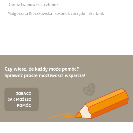
Dorota Iwanowska- członek
Małgorzata Kierzkowska - członek zarządu - skarbnik
Czy wiesz, że każdy może pomóc?
Sprawdź proste możliwości wsparcia!
ZOBACZ
JAK MOŻESZ
POMÓC