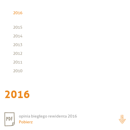
2016
2015
2014
2013
2012
2011
2010
2016
opinia biegłego rewidenta 2016
Pobierz