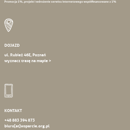
Promocja 1%, projekt i wdrożenie serwisu internetowego współfinansowane z 1%
DOJAZD
ul. Rubież 46E, Poznań
wyznacz trasę na mapie >
KONTAKT
+48 883 394 873
biuro[at]wsparcie.org.pl