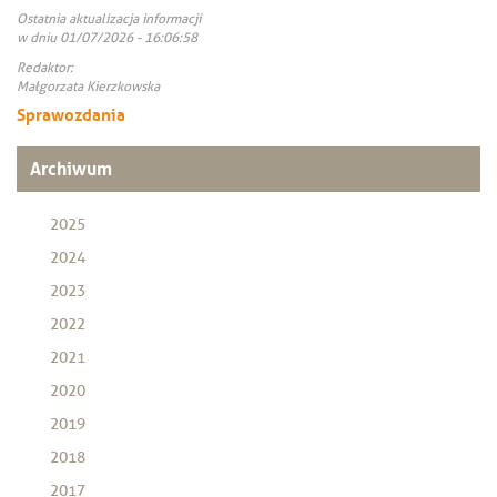
Ostatnia aktualizacja informacji
w dniu 01/07/2026 - 16:06:58
Redaktor:
Małgorzata Kierzkowska
Sprawozdania
Archiwum
2025
2024
2023
2022
2021
2020
2019
2018
2017