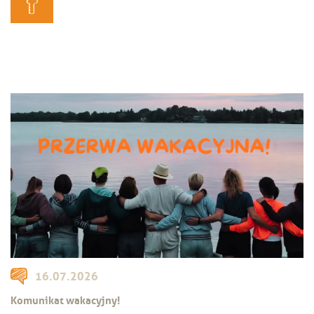
16.07.2026
Komunikat wakacyjny!