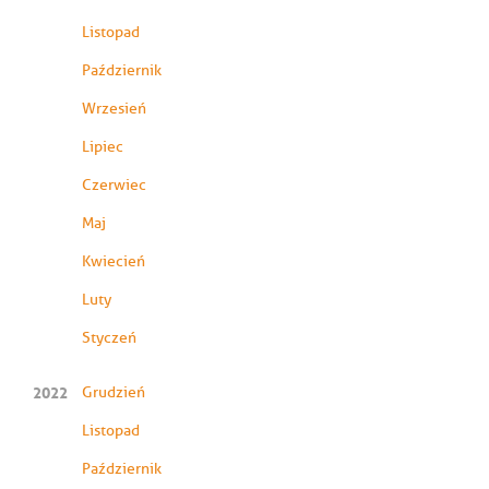
Listopad
Październik
Wrzesień
Lipiec
Czerwiec
Maj
Kwiecień
Luty
Styczeń
2022
Grudzień
Listopad
Październik