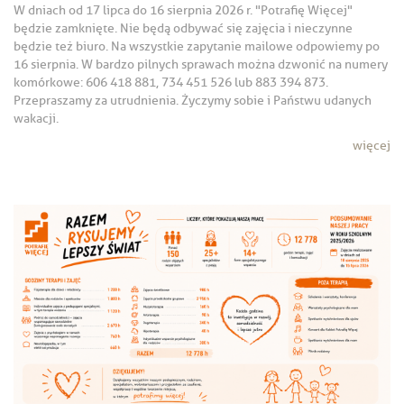
W dniach od 17 lipca do 16 sierpnia 2026 r. "Potrafię Więcej"
będzie zamknięte. Nie będą odbywać się zajęcia i nieczynne
będzie też biuro. Na wszystkie zapytanie mailowe odpowiemy po
16 sierpnia. W bardzo pilnych sprawach można dzwonić na numery
komórkowe: 606 418 881, 734 451 526 lub 883 394 873.
Przepraszamy za utrudnienia. Życzymy sobie i Państwu udanych
wakacji.
więcej