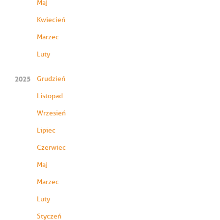
Maj
Kwiecień
Marzec
Luty
2025
Grudzień
Listopad
Wrzesień
Lipiec
Czerwiec
Maj
Marzec
Luty
Styczeń