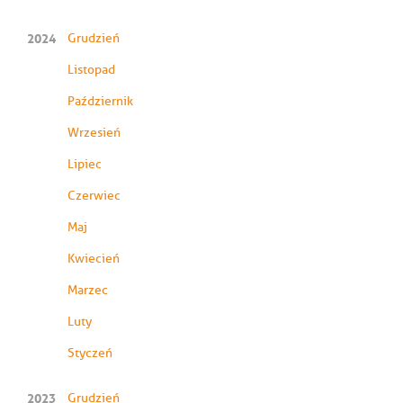
2024
Grudzień
Listopad
Październik
Wrzesień
Lipiec
Czerwiec
Maj
Kwiecień
Marzec
Luty
Styczeń
2023
Grudzień