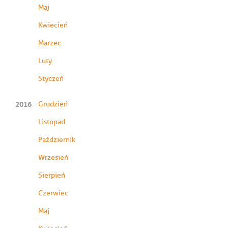
Maj
Kwiecień
Marzec
Luty
Styczeń
2016
Grudzień
Listopad
Październik
Wrzesień
Sierpień
Czerwiec
Maj