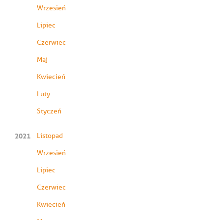
Wrzesień
Lipiec
Czerwiec
Maj
Kwiecień
Luty
Styczeń
2021
Listopad
Wrzesień
Lipiec
Czerwiec
Kwiecień