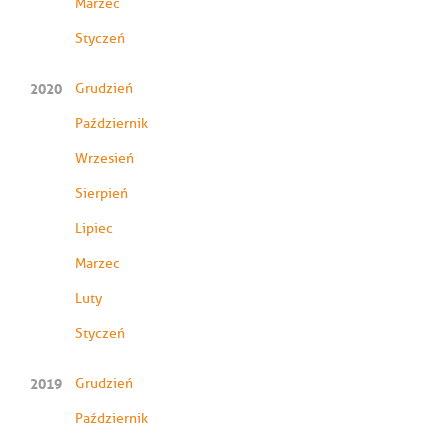
Marzec
Styczeń
2020
Grudzień
Październik
Wrzesień
Sierpień
Lipiec
Marzec
Luty
Styczeń
2019
Grudzień
Październik