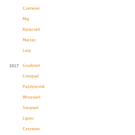
Czerwiec
Maj
Kwiecień
Marzec
Luty
2017
Grudzień
Listopad
Październik
Wrzesień
Sierpień
Lipiec
Czerwiec