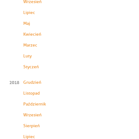
Wrzesień
Lipiec
Maj
Kwiecień
Marzec
Luty
Styczeń
2018
Grudzień
Listopad
Październik
Wrzesień
Sierpień
Lipiec