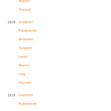
Marzec
Styczeń
2020
Grudzień
Październik
Wrzesień
Sierpień
Lipiec
Marzec
Luty
Styczeń
2019
Grudzień
Październik