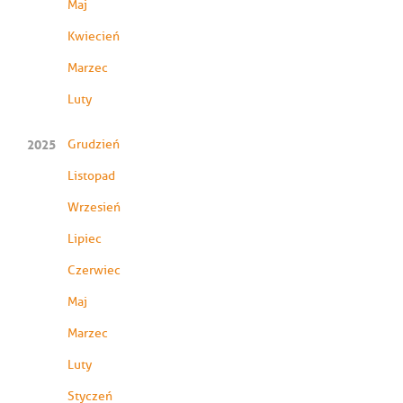
Maj
Kwiecień
Marzec
Luty
2025
Grudzień
Listopad
Wrzesień
Lipiec
Czerwiec
Maj
Marzec
Luty
Styczeń