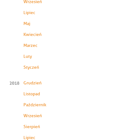
Wrzesień
Lipiec
Maj
Kwiecień
Marzec
Luty
Styczeń
2018
Grudzień
Listopad
Październik
Wrzesień
Sierpień
Lipiec