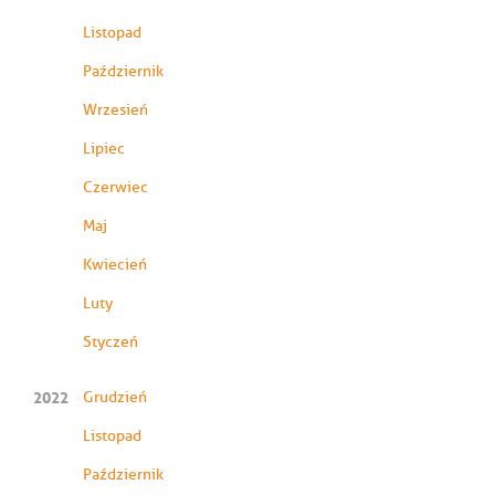
Listopad
Październik
Wrzesień
Lipiec
Czerwiec
Maj
Kwiecień
Luty
Styczeń
2022
Grudzień
Listopad
Październik