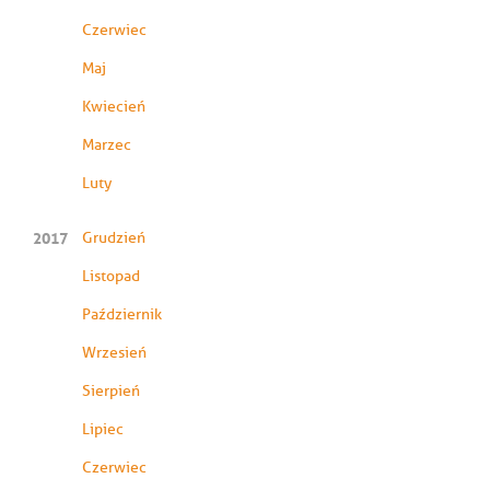
Czerwiec
Maj
Kwiecień
Marzec
Luty
2017
Grudzień
Listopad
Październik
Wrzesień
Sierpień
Lipiec
Czerwiec