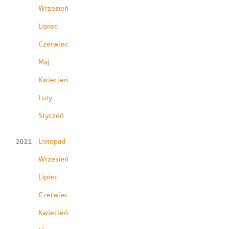
Wrzesień
Lipiec
Czerwiec
Maj
Kwiecień
Luty
Styczeń
2021
Listopad
Wrzesień
Lipiec
Czerwiec
Kwiecień