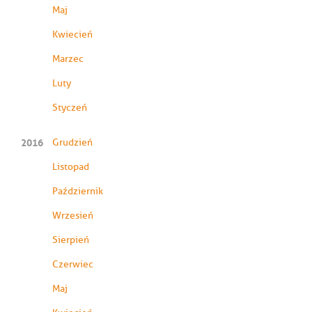
Maj
Kwiecień
Marzec
Luty
Styczeń
2016
Grudzień
Listopad
Październik
Wrzesień
Sierpień
Czerwiec
Maj