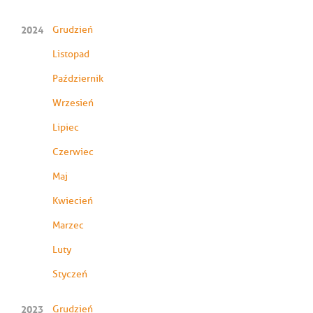
2024
Grudzień
Listopad
Październik
Wrzesień
Lipiec
Czerwiec
Maj
Kwiecień
Marzec
Luty
Styczeń
2023
Grudzień